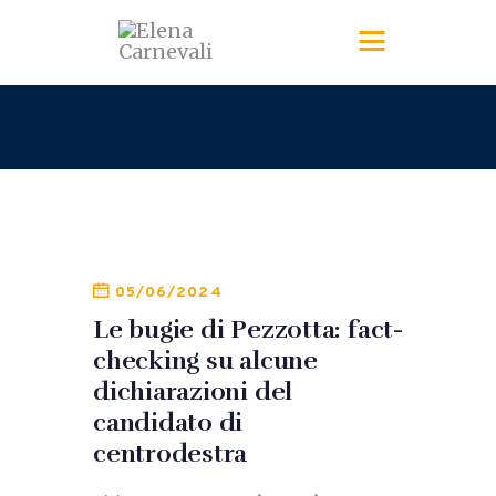
05/06/2024
Le bugie di Pezzotta: fact-
checking su alcune
dichiarazioni del
candidato di
centrodestra