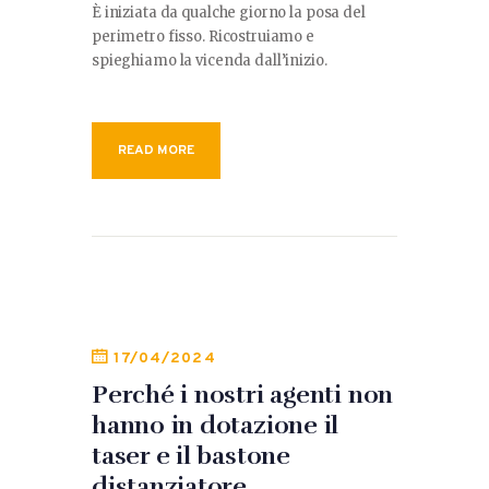
È iniziata da qualche giorno la posa del
perimetro fisso. Ricostruiamo e
spieghiamo la vicenda dall’inizio.
READ MORE
17/04/2024
Perché i nostri agenti non
hanno in dotazione il
taser e il bastone
distanziatore