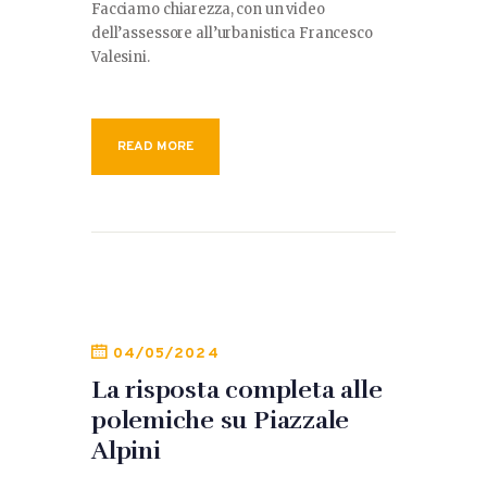
Facciamo chiarezza, con un video
dell’assessore all’urbanistica Francesco
Valesini.
READ MORE
04/05/2024
La risposta completa alle
polemiche su Piazzale
Alpini